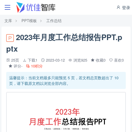
登录
文库
PPT模板
工作总结
2023年月度工作总结报告PPT.p
ptx
25页
下载1
2023-03-12
浏览925
收藏0
喜欢0
评分-
10积分
温馨提示：当前文档最多只能预览 5 页，若文档总页数超出了 10
页，请下载原文档以浏览全部内容。