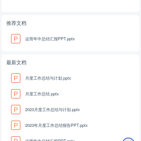
推荐文档
运营年中总结汇报PPT.pptx
最新文档
月度工作总结与计划.pptx
月度工作总结.pptx
2023月度工作总结与计划.pptx
2023年月度工作总结报告PPT.pptx
运营年中总结汇报PPT.pptx