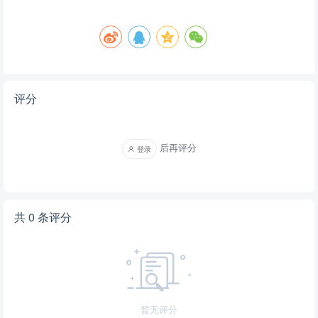
评分
后再评分
登录
共 0 条评分
暂无评分