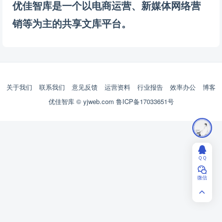
优佳智库是一个以电商运营、新媒体网络营
销等为主的共享文库平台。
关于我们
联系我们
意见反馈
运营资料
行业报告
效率办公
博客
优佳智库 © yjweb.com
鲁ICP备17033651号
ＱＱ
微信