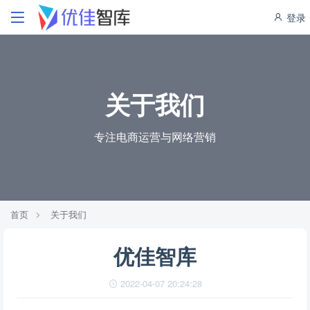
登录
关于我们
专注电商运营与网络营销
首页
关于我们
优佳智库
2022-04-07 20:24:28