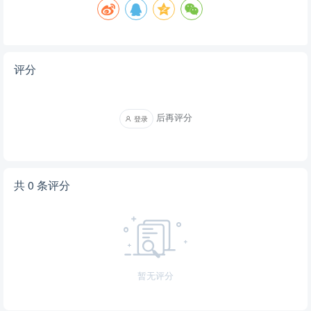
评分
后再评分
登录
共 0 条评分
暂无评分