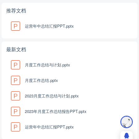
推荐文档
运营年中总结汇报PPT.pptx
最新文档
月度工作总结与计划.pptx
月度工作总结.pptx
2023月度工作总结与计划.pptx
2023年月度工作总结报告PPT.pptx
运营年中总结汇报PPT.pptx