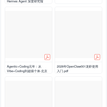
Hermes Agent 深度研究报
告.pdf
Agentic+Coding元年：从
2026年OpenClaw001龙虾使用
Vibe+Coding到超级个体-北京
入门.pdf
大学.pdf