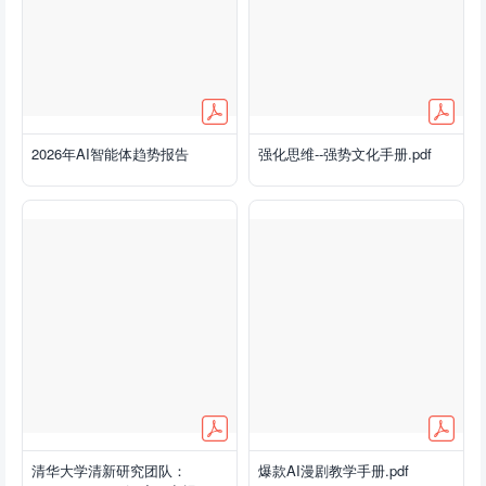
2026年AI智能体趋势报告
强化思维--强势文化手册.pdf
清华大学清新研究团队：
爆款AI漫剧教学手册.pdf