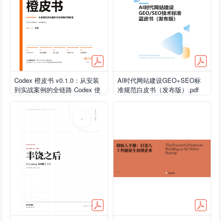
Codex 橙皮书 v0.1.0：从安装
AI时代网站建设GEO+SEO标
到实战案例的全链路 Codex 使
准规范白皮书（发布版）.pdf
用指南.pdf