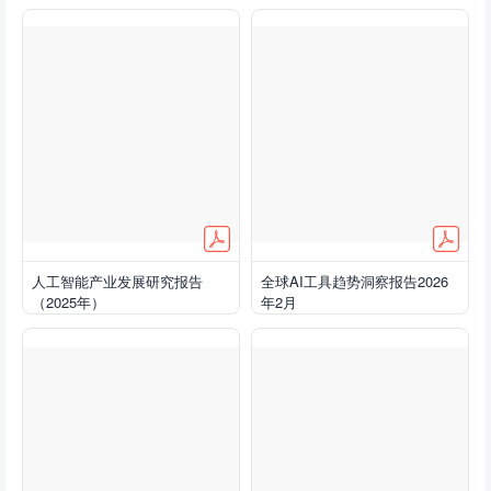
人工智能产业发展研究报告
全球AI工具趋势洞察报告2026
（2025年）
年2月