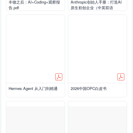
丰饶之后：AI+Coding+观察报
Anthropic创始人手册：打造AI
告.pdf
原生初创企业（中英双语
版）.pdf
Hermes Agent 从入门到精通
2026中国OPC白皮书