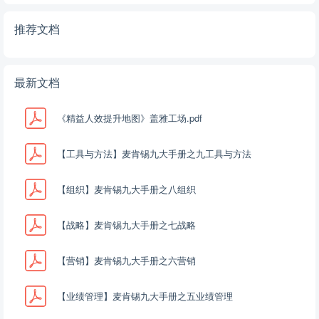
推荐文档
最新文档
《精益人效提升地图》盖雅工场.pdf
【工具与方法】麦肯锡九大手册之九工具与方法
【组织】麦肯锡九大手册之八组织
【战略】麦肯锡九大手册之七战略
【营销】麦肯锡九大手册之六营销
【业绩管理】麦肯锡九大手册之五业绩管理