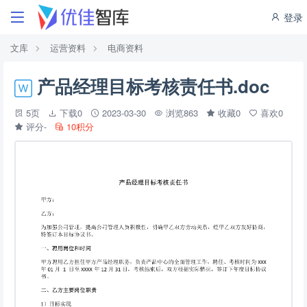
登录
文库
运营资料
电商资料
产品经理目标考核责任书.doc
5页
下载0
2023-03-30
浏览863
收藏0
喜欢0
评分-
10积分