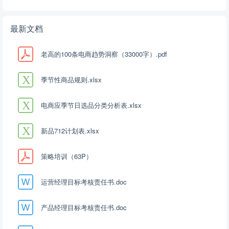
最新文档
老高的100条电商趋势洞察（33000字）.pdf
季节性商品规则.xlsx
电商应季节日选品分类分析表.xlsx
新品712计划表.xlsx
策略培训（63P）
运营经理目标考核责任书.doc
产品经理目标考核责任书.doc